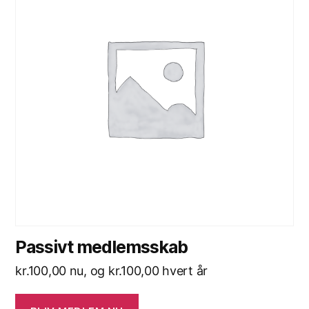
Passivt medlemsskab
kr.
100,00
nu, og
kr.
100,00
hvert år