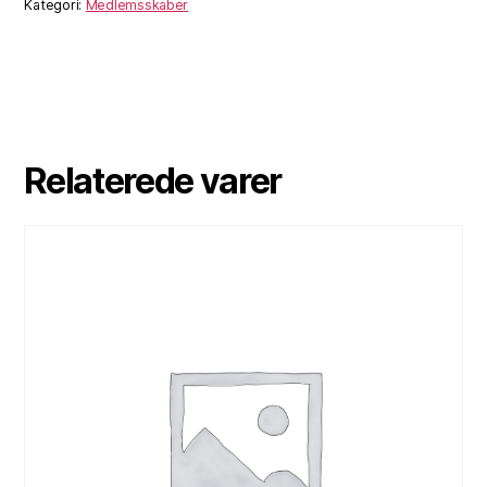
Kategori:
Medlemsskaber
Relaterede varer