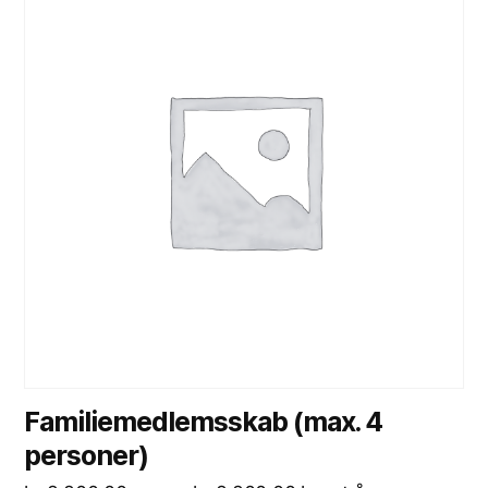
Familiemedlemsskab (max. 4
personer)